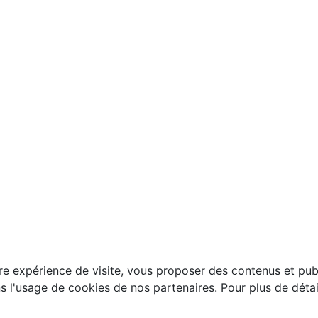
e expérience de visite, vous proposer des contenus et publi
l'usage de cookies de nos partenaires. Pour plus de détails