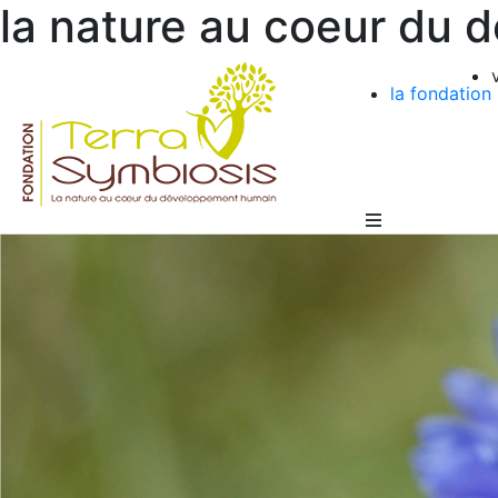
la nature au coeur du
la fondation