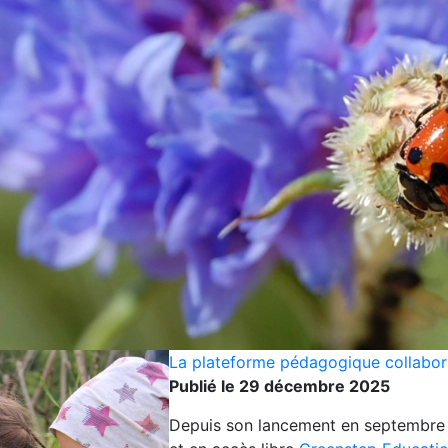
La plateforme pédagogique collabora
Publié le 29 décembre 2025
Depuis son lancement en septembre 2