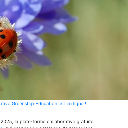
tive Greenstep Education est en ligne !
025, la plate-forme collaborative gratuite