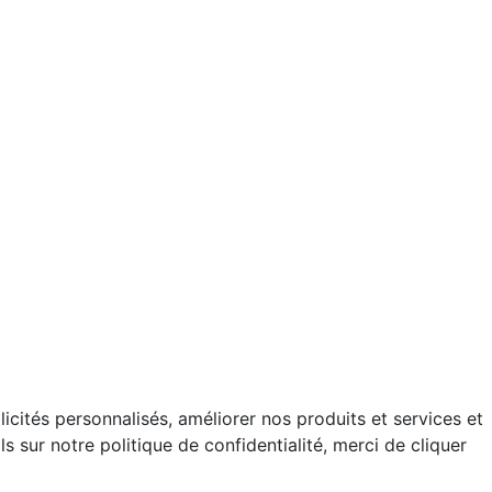
cités personnalisés, améliorer nos produits et services et
 sur notre politique de confidentialité, merci de cliquer