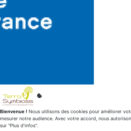
Bienvenue !
Nous utilisons des cookies pour améliorer votr
mesurer notre audience. Avec votre accord, nous autorisons 
sur "Plus d'infos".