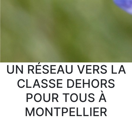
UN RÉSEAU VERS LA
CLASSE DEHORS
POUR TOUS À
MONTPELLIER