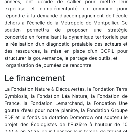
années, ont décidé de s’allier pour mettre leur
expertise et complémentarité en commun pour
répondre à la demande d'accompagnement de l'école
dehors à l'échelle de la Métropole de Montpellier. Ce
soutien permettra de proposer une stratégie
concertée en formalisant la dynamique territoriale par
la réalisation d’un diagnostic préalable des acteurs et
des ressources, la mise en place d'un COPIL pour
structurer la gouvernance, le partage des outils, et
l’organisation de journées de rencontre.
Le financement
La Fondation Nature & Découvertes, la Fondation Terra
Symbiosis, la Fondation Léa Nature, la Fondation de
France, la Fondation Lemarchand, la Fondation Une
goutte d’eau pour notre planète, la Fondation Groupe
EDF et le fonds de dotation Domorrow ont soutenu le
projet des Écologistes de l'Euzière à hauteur de 10
000 € en 2025 pour financer leur temps de travail et