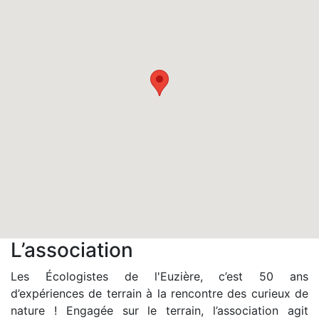
L’association
Les Écologistes de l'Euzière, c’est 50 ans
d’expériences de terrain à la rencontre des curieux de
nature ! Engagée sur le terrain, l’association agit