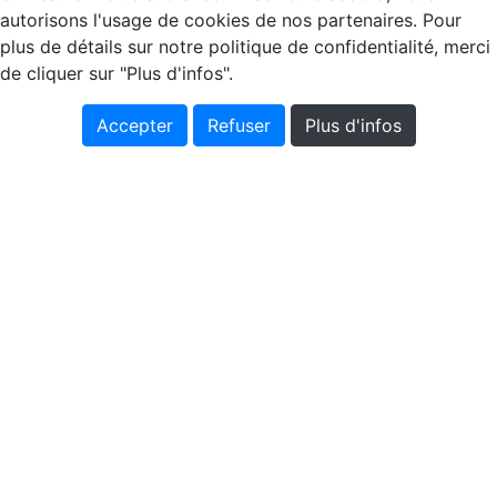
autorisons l'usage de cookies de nos partenaires. Pour
plus de détails sur notre politique de confidentialité, merci
de cliquer sur "Plus d'infos".
Accepter
Refuser
Plus d'infos