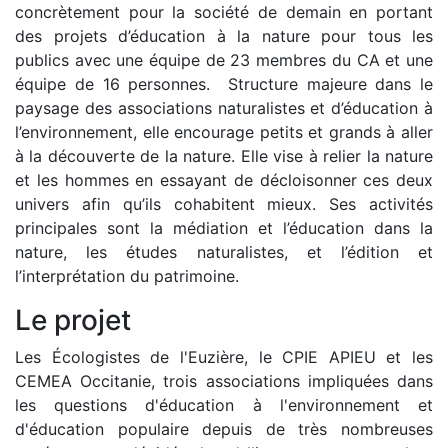
concrètement pour la société de demain en portant
des projets d’éducation à la nature pour tous les
publics avec une équipe de 23 membres du CA et une
équipe de 16 personnes. Structure majeure dans le
paysage des associations naturalistes et d’éducation à
l’environnement, elle encourage petits et grands à aller
à la découverte de la nature. Elle vise à relier la nature
et les hommes en essayant de décloisonner ces deux
univers afin qu’ils cohabitent mieux. Ses activités
principales sont la médiation et l’éducation dans la
nature, les études naturalistes, et l’édition et
l’interprétation du patrimoine.
Le projet
Les Écologistes de l'Euzière, le CPIE APIEU et les
CEMEA Occitanie, trois associations impliquées dans
les questions d'éducation à l'environnement et
d'éducation populaire depuis de très nombreuses