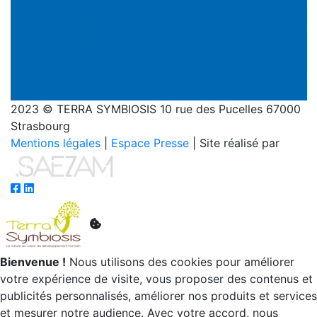
2023 © TERRA SYMBIOSIS 10 rue des Pucelles 67000
Strasbourg
Mentions légales
|
Espace Presse
| Site réalisé par
Bienvenue !
Nous utilisons des cookies pour améliorer
votre expérience de visite, vous proposer des contenus et
publicités personnalisés, améliorer nos produits et services
et mesurer notre audience. Avec votre accord, nous