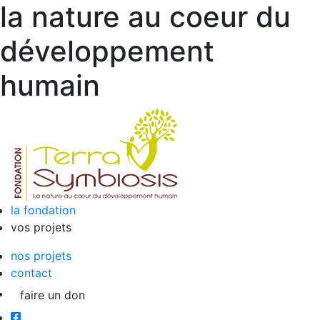
la nature au coeur du
développement
humain
la fondation
vos projets
nos projets
contact
faire un don