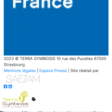
2023 © TERRA SYMBIOSIS 10 rue des Pucelles 67000
Strasbourg
Mentions légales
|
Espace Presse
| Site réalisé par