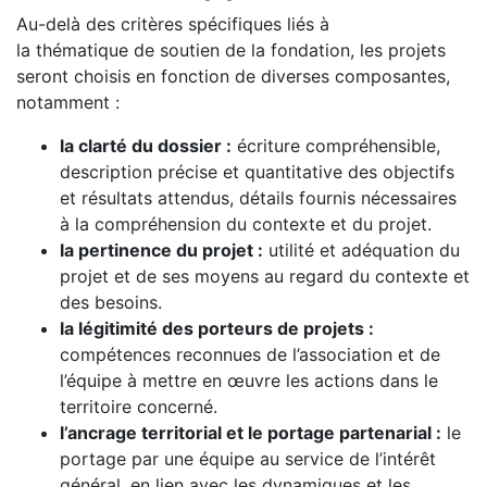
Au-delà des critères spécifiques liés à
la thématique de soutien de la fondation, les projets
seront choisis en fonction de diverses composantes,
notamment :
la clarté du dossier :
écriture compréhensible,
description précise et quantitative des objectifs
et résultats attendus, détails fournis nécessaires
à la compréhension du contexte et du projet.
la pertinence du projet :
utilité et adéquation du
projet et de ses moyens au regard du contexte et
des besoins.
la légitimité des porteurs de projets :
compétences reconnues de l’association et de
l’équipe à mettre en œuvre les actions dans le
territoire concerné.
l’ancrage territorial et le portage partenarial :
le
portage par une équipe au service de l’intérêt
général, en lien avec les dynamiques et les