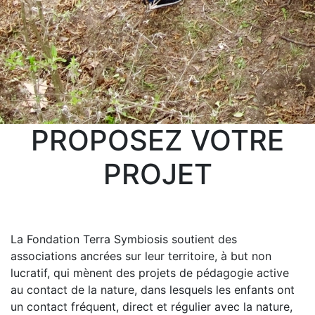
PROPOSEZ VOTRE
PROJET
La Fondation Terra Symbiosis soutient des
associations ancrées sur leur territoire, à but non
lucratif, qui mènent des projets de pédagogie active
au contact de la nature, dans lesquels les enfants ont
un contact fréquent, direct et régulier avec la nature,