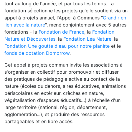
tout au long de l'année, et par tous les temps. La
fondation sélectionne les projets qu'elle soutient via un
appel à projets annuel, l'Appel à Communs "
Grandir en
lien avec la nature
", mené conjointement avec 5 autres
fondations - la
Fondation de France
, la
Fondation
Nature et Découvertes
, la
Fondation Léa Nature
, la
Fondation Une goutte d'eau pour notre planète
et le
fonds de dotation Domorrow
.
Cet appel à projets commun invite les associations à
s'organiser en collectif pour promouvoir et diffuser
des pratiques de pédagogie active au contact de la
nature (écoles du dehors, aires éducatives, animations
périscolaires en extérieur, crèches en nature,
végétalisation d’espaces éducatifs…) à l’échelle d'un
large territoire (national, région, département,
agglomération...), et produire des ressources
partageables et en libre accès.