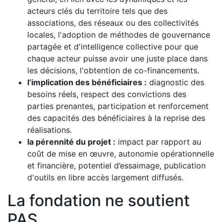
acteurs clés du territoire tels que des
associations, des réseaux ou des collectivités
locales, l'adoption de méthodes de gouvernance
partagée et d'intelligence collective pour que
chaque acteur puisse avoir une juste place dans
les décisions, l'obtention de co-financements.
l’implication des bénéficiaires :
diagnostic des
besoins réels, respect des convictions des
parties prenantes, participation et renforcement
des capacités des bénéficiaires à la reprise des
réalisations.
la pérennité du projet :
impact par rapport au
coût de mise en œuvre, autonomie opérationnelle
et financière, potentiel d’essaimage, publication
d'outils en libre accès largement diffusés.
La fondation ne soutient
PAS