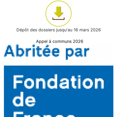
Dépôt des dossiers jusqu'au 16 mars 2026
Appel à communs 2026