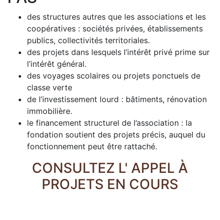
des structures autres que les associations et les
coopératives : sociétés privées, établissements
publics, collectivités territoriales.
des projets dans lesquels l’intérêt privé prime sur
l’intérêt général.
des voyages scolaires ou projets ponctuels de
classe verte
de l’investissement lourd : bâtiments, rénovation
immobilière.
le financement structurel de l’association : la
fondation soutient des projets précis, auquel du
fonctionnement peut être rattaché.
CONSULTEZ L' APPEL À
PROJETS EN COURS