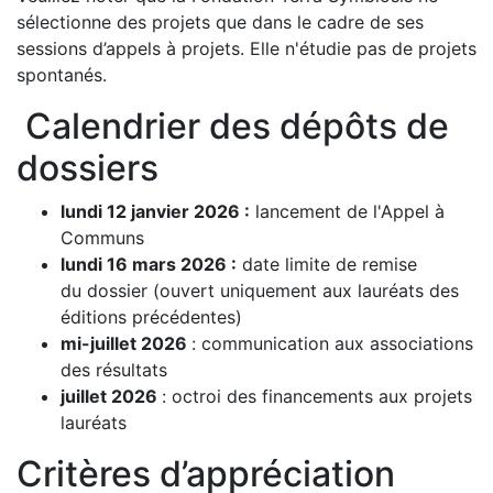
sélectionne des projets que dans le cadre de ses
sessions d’appels à projets. Elle n'étudie pas de projets
spontanés.
Calendrier des dépôts de
dossiers
lundi 12 janvier 2026 :
lancement de l'Appel à
Communs
lundi 16 mars 2026 :
date limite de remise
du dossier (ouvert uniquement aux lauréats des
éditions précédentes)
mi-juillet 2026
: communication aux associations
des résultats
juillet 2026
: octroi des financements aux projets
lauréats
Critères d’appréciation