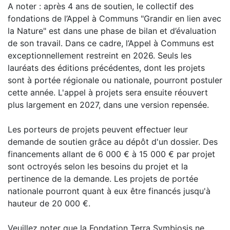
A noter : après 4 ans de soutien, le collectif des
fondations de l’Appel à Communs "Grandir en lien avec
la Nature" est dans une phase de bilan et d’évaluation
de son travail. Dans ce cadre, l’Appel à Communs est
exceptionnellement restreint en 2026. Seuls les
lauréats des éditions précédentes, dont les projets
sont à portée régionale ou nationale, pourront postuler
cette année. L'appel à projets sera ensuite réouvert
plus largement en 2027, dans une version repensée.
Les porteurs de projets peuvent effectuer leur
demande de soutien grâce au dépôt d'un dossier. Des
financements allant de 6 000 € à 15 000 € par projet
sont octroyés selon les besoins du projet et la
pertinence de la demande. Les projets de portée
nationale pourront quant à eux être financés jusqu'à
hauteur de 20 000 €.
Veuillez noter que la Fondation Terra Symbiosis ne