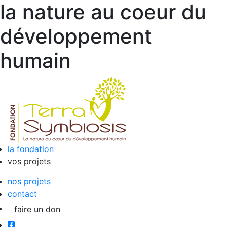
la nature au coeur du
développement
humain
la fondation
vos projets
nos projets
contact
faire un don