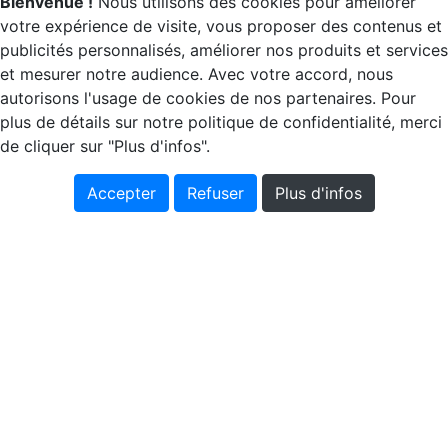
Bienvenue !
Nous utilisons des cookies pour améliorer
votre expérience de visite, vous proposer des contenus et
publicités personnalisés, améliorer nos produits et services
et mesurer notre audience. Avec votre accord, nous
autorisons l'usage de cookies de nos partenaires. Pour
plus de détails sur notre politique de confidentialité, merci
de cliquer sur "Plus d'infos".
Accepter
Refuser
Plus d'infos