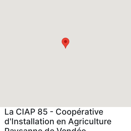
La CIAP 85 - Coopérative
d'Installation en Agriculture