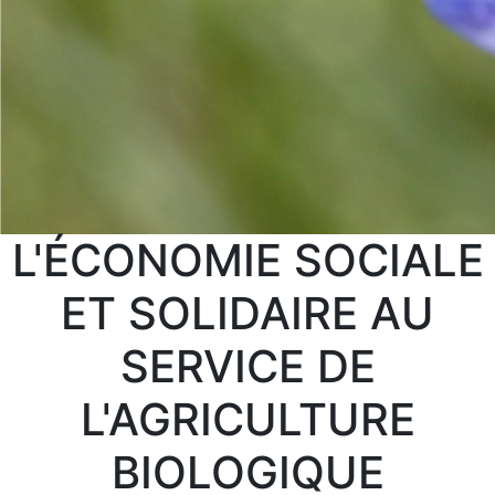
L'ÉCONOMIE SOCIALE
ET SOLIDAIRE AU
SERVICE DE
L'AGRICULTURE
BIOLOGIQUE