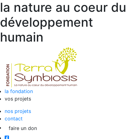
la nature au coeur du
développement
humain
la fondation
vos projets
nos projets
contact
faire un don