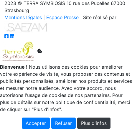
2023 © TERRA SYMBIOSIS 10 rue des Pucelles 67000
Strasbourg
Mentions légales
|
Espace Presse
| Site réalisé par
Bienvenue !
Nous utilisons des cookies pour améliorer
votre expérience de visite, vous proposer des contenus et
publicités personnalisés, améliorer nos produits et services
et mesurer notre audience. Avec votre accord, nous
autorisons l'usage de cookies de nos partenaires. Pour
plus de détails sur notre politique de confidentialité, merci
de cliquer sur "Plus d'infos".
Accepter
Refuser
Plus d'infos