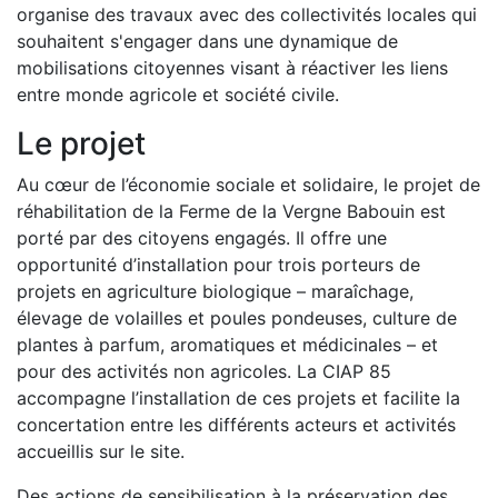
organise des travaux avec des collectivités locales qui
souhaitent s'engager dans une dynamique de
mobilisations citoyennes visant à réactiver les liens
entre monde agricole et société civile.
Le projet
Au cœur de l’économie sociale et solidaire, le projet de
réhabilitation de la Ferme de la Vergne Babouin est
porté par des citoyens engagés. Il offre une
opportunité d’installation pour trois porteurs de
projets en agriculture biologique – maraîchage,
élevage de volailles et poules pondeuses, culture de
plantes à parfum, aromatiques et médicinales – et
pour des activités non agricoles. La CIAP 85
accompagne l’installation de ces projets et facilite la
concertation entre les différents acteurs et activités
accueillis sur le site.
Des actions de sensibilisation à la préservation des