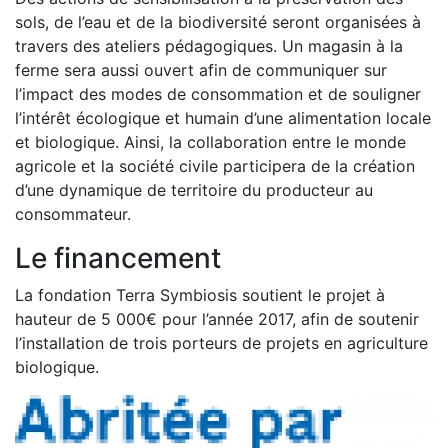
sols, de l’eau et de la biodiversité seront organisées à
travers des ateliers pédagogiques. Un magasin à la
ferme sera aussi ouvert afin de communiquer sur
l’impact des modes de consommation et de souligner
l’intérêt écologique et humain d’une alimentation locale
et biologique. Ainsi, la collaboration entre le monde
agricole et la société civile participera de la création
d’une dynamique de territoire du producteur au
consommateur.
Le financement
La fondation Terra Symbiosis soutient le projet à
hauteur de 5 000€ pour l’année 2017, afin de soutenir
l’installation de trois porteurs de projets en agriculture
biologique.