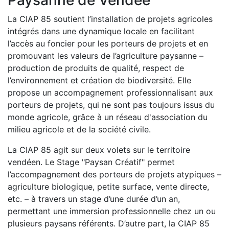
Paysanne de Vendée
La CIAP 85 soutient l’installation de projets agricoles
intégrés dans une dynamique locale en facilitant
l’accès au foncier pour les porteurs de projets et en
promouvant les valeurs de l’agriculture paysanne –
production de produits de qualité, respect de
l’environnement et création de biodiversité. Elle
propose un accompagnement professionnalisant aux
porteurs de projets, qui ne sont pas toujours issus du
monde agricole, grâce à un réseau d'association du
milieu agricole et de la société civile.
La CIAP 85 agit sur deux volets sur le territoire
vendéen. Le Stage "Paysan Créatif" permet
l’accompagnement des porteurs de projets atypiques –
agriculture biologique, petite surface, vente directe,
etc. – à travers un stage d’une durée d’un an,
permettant une immersion professionnelle chez un ou
plusieurs paysans référents. D’autre part, la CIAP 85