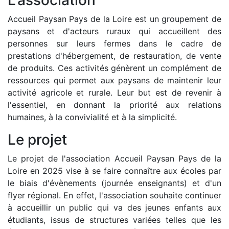
L’association
Accueil Paysan Pays de la Loire est un groupement de
paysans et d'acteurs ruraux qui accueillent des
personnes sur leurs fermes dans le cadre de
prestations d'hébergement, de restauration, de vente
de produits. Ces activités génèrent un complément de
ressources qui permet aux paysans de maintenir leur
activité agricole et rurale. Leur but est de revenir à
l'essentiel, en donnant la priorité aux relations
humaines, à la convivialité et à la simplicité.
Le projet
Le projet de l'association Accueil Paysan Pays de la
Loire en 2025 vise à se faire connaître aux écoles par
le biais d'évènements (journée enseignants) et d'un
flyer régional. En effet, l'association souhaite continuer
à accueillir un public qui va des jeunes enfants aux
étudiants, issus de structures variées telles que les