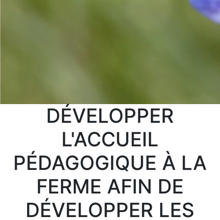
DÉVELOPPER
L'ACCUEIL
PÉDAGOGIQUE À LA
FERME AFIN DE
DÉVELOPPER LES