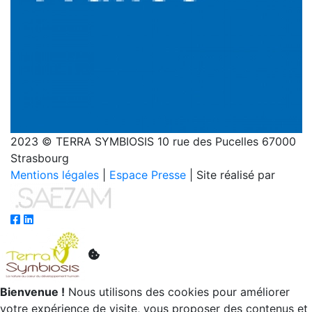
2023 © TERRA SYMBIOSIS 10 rue des Pucelles 67000
Strasbourg
Mentions légales
|
Espace Presse
| Site réalisé par
Bienvenue !
Nous utilisons des cookies pour améliorer
votre expérience de visite, vous proposer des contenus et