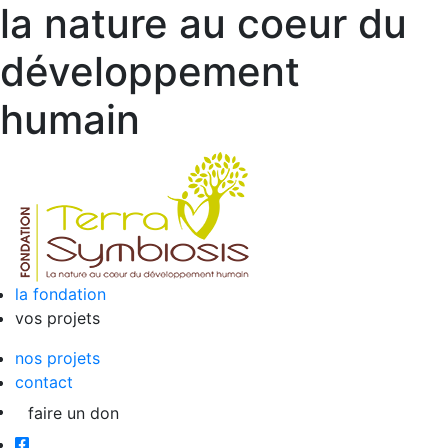
la nature au coeur du
développement
humain
la fondation
vos projets
nos projets
contact
faire un don