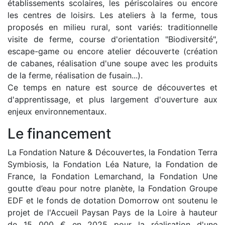
établissements scolaires, les périscolaires ou encore
les centres de loisirs. Les ateliers à la ferme, tous
proposés en milieu rural, sont variés: traditionnelle
visite de ferme, course d'orientation "Biodiversité",
escape-game ou encore atelier découverte (création
de cabanes, réalisation d'une soupe avec les produits
de la ferme, réalisation de fusain...).
Ce temps en nature est source de découvertes et
d'apprentissage, et plus largement d'ouverture aux
enjeux environnementaux.
Le financement
La Fondation Nature & Découvertes, la Fondation Terra
Symbiosis, la Fondation Léa Nature, la Fondation de
France, la Fondation Lemarchand, la Fondation Une
goutte d’eau pour notre planète, la Fondation Groupe
EDF et le fonds de dotation Domorrow ont soutenu le
projet de l'Accueil Paysan Pays de la Loire à hauteur
de 15 000 € en 2025 pour la réalisation d'une