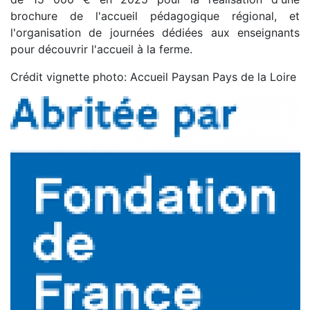
brochure de l'accueil pédagogique régional, et
l'organisation de journées dédiées aux enseignants
pour découvrir l'accueil à la ferme.
Crédit vignette photo: Accueil Paysan Pays de la Loire