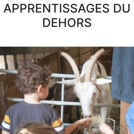
APPRENTISSAGES DU
DEHORS