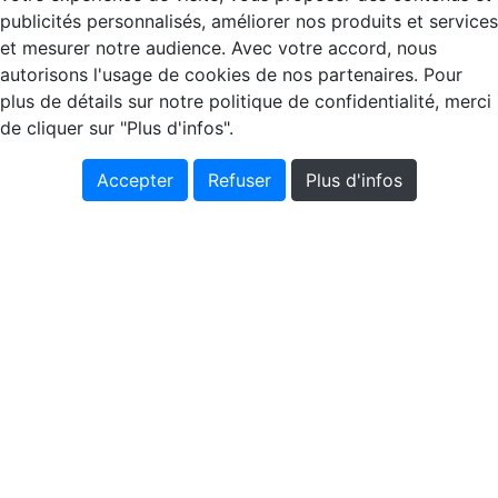
publicités personnalisés, améliorer nos produits et services
et mesurer notre audience. Avec votre accord, nous
autorisons l'usage de cookies de nos partenaires. Pour
plus de détails sur notre politique de confidentialité, merci
de cliquer sur "Plus d'infos".
Accepter
Refuser
Plus d'infos