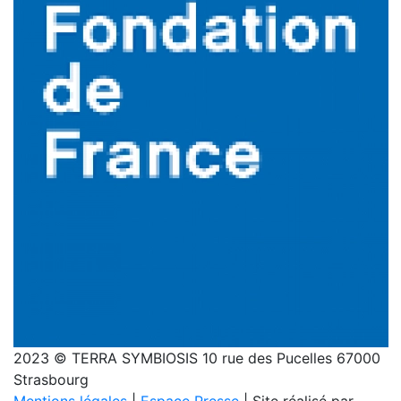
2023 © TERRA SYMBIOSIS 10 rue des Pucelles 67000
Strasbourg