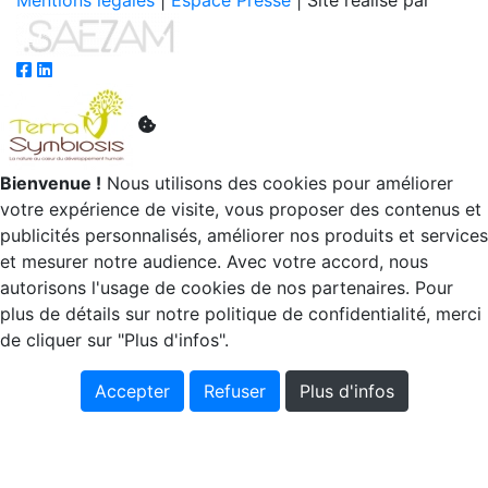
Mentions légales
|
Espace Presse
| Site réalisé par
Bienvenue !
Nous utilisons des cookies pour améliorer
votre expérience de visite, vous proposer des contenus et
publicités personnalisés, améliorer nos produits et services
et mesurer notre audience. Avec votre accord, nous
autorisons l'usage de cookies de nos partenaires. Pour
plus de détails sur notre politique de confidentialité, merci
de cliquer sur "Plus d'infos".
Accepter
Refuser
Plus d'infos