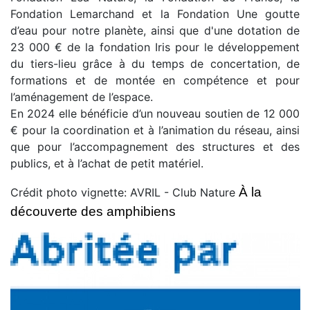
Fondation Lemarchand et la Fondation Une goutte
d’eau pour notre planète, ainsi que d'une dotation de
23 000 € de la fondation Iris pour le développement
du tiers-lieu grâce à du temps de concertation, de
formations et de montée en compétence et pour
l’aménagement de l’espace.
En 2024 elle bénéficie d’un nouveau soutien de 12 000
€ pour la coordination et à l’animation du réseau, ainsi
que pour l’accompagnement des structures et des
publics, et à l’achat de petit matériel.
À la 
Crédit photo vignette: AVRIL - Club Nature
découverte des amphibiens