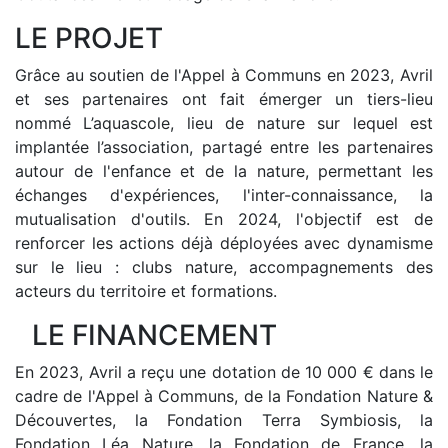
LE PROJET
Grâce au soutien de l'Appel à Communs en 2023, Avril
et ses partenaires ont fait émerger un tiers-lieu
nommé L’aquascole, lieu de nature sur lequel est
implantée l’association, partagé entre les partenaires
autour de l'enfance et de la nature, permettant les
échanges d'expériences, l'inter-connaissance, la
mutualisation d'outils. En 2024, l'objectif est de
renforcer les actions déjà déployées avec dynamisme
sur le lieu : clubs nature, accompagnements des
acteurs du territoire et formations.
LE FINANCEMENT
En 2023, Avril a reçu une dotation de 10 000 € dans le
cadre de l'Appel à Communs, de la Fondation Nature &
Découvertes, la Fondation Terra Symbiosis, la
Fondation Léa Nature, la Fondation de France, la