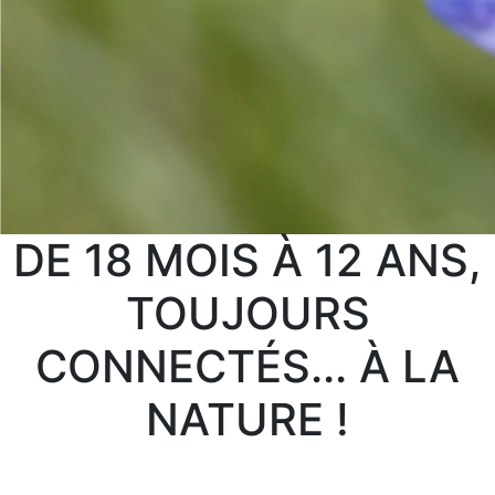
DE 18 MOIS À 12 ANS,
TOUJOURS
CONNECTÉS... À LA
NATURE !