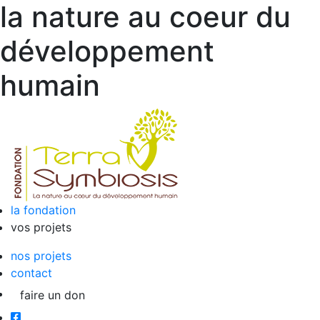
la nature au coeur du
développement
humain
la fondation
vos projets
nos projets
contact
faire un don