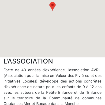
L'ASSOCIATION
Forte de 40 années d’expérience, l’association AVRIL
(Association pour la mise en Valeur des Rivières et des
Initiatives Locales) développe des actions concrètes
d’expérience de nature pour les enfants de 0 à 12 ans
avec les acteurs de la Petite Enfance et de l’Enfance
sur le territoire de la Communauté de communes
Coutances Mer et Bocage dans la Manche.